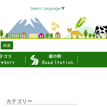
Select Language
▼
検索
道の駅
カテゴリー