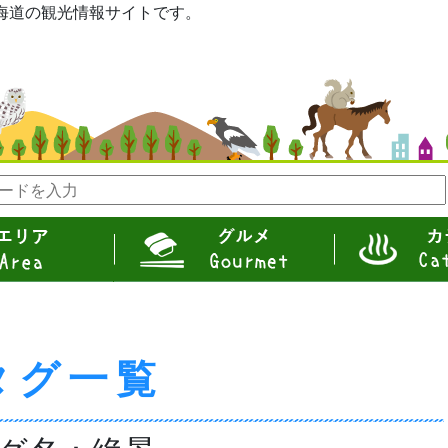
eは北海道の観光情報サイトです。
グルメ
カテゴリ