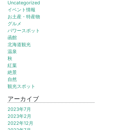
Uncategorized
イベント情報
お土産・特産物
グルメ
パワースポット
函館
北海道観光
温泉
秋
紅葉
絶景
自然
観光スポット
アーカイブ
2023年7月
2023年2月
2022年12月