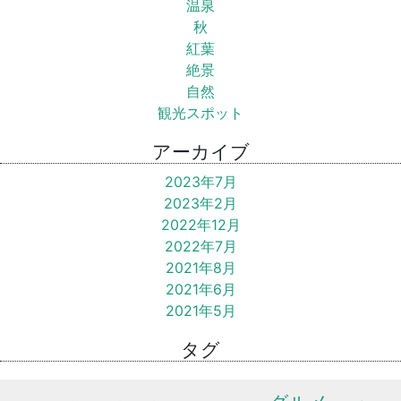
温泉
秋
紅葉
絶景
自然
観光スポット
アーカイブ
2023年7月
2023年2月
2022年12月
2022年7月
2021年8月
2021年6月
2021年5月
タグ