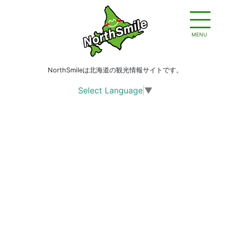
MENU
NorthSmileは北海道の観光情報サイトです。
Select Language
▼