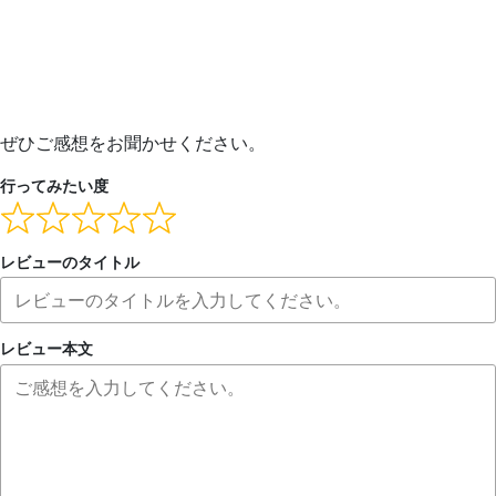
ぜひご感想をお聞かせください。
行ってみたい度
レビューのタイトル
レビュー本文