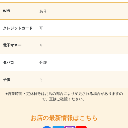
Wifi
あり
クレジットカード
可
電子マネー
可
タバコ
分煙
子供
可
※営業時間・定休日等はお店の都合により変更される場合がありますの
で、直接ご確認ください。
お店の最新情報はこちら