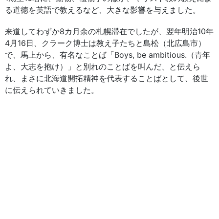
る道徳を英語で教えるなど、大きな影響を与えました。
来道してわずか8カ月余の札幌滞在でしたが、翌年明治10年
4月16日、クラーク博士は教え子たちと島松（北広島市）
で、馬上から、有名なことば「Boys, be ambitious.（青年
よ、大志を抱け）」と別れのことばを叫んだ、と伝えら
れ、まさに北海道開拓精神を代表することばとして、後世
に伝えられていきました。