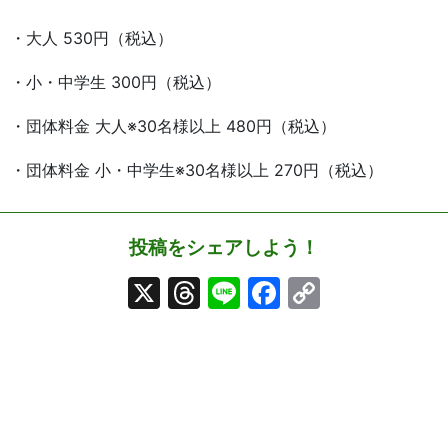
・大人 530円（税込）
・小・中学生 300円（税込）
・団体料金 大人※30名様以上 480円（税込）
・団体料金 小・中学生※30名様以上 270円（税込）
投稿をシェアしよう！
X
Threads
Line
Facebook
Copy
Link