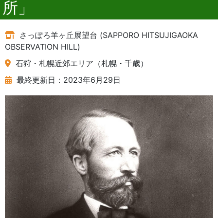
所」
さっぽろ羊ヶ丘展望台 (SAPPORO HITSUJIGAOKA
OBSERVATION HILL)
石狩・札幌近郊エリア（札幌・千歳）
最終更新日：2023年6月29日