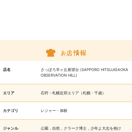
店名
さっぽろ羊ヶ丘展望台 (SAPPORO HITSUJIGAOKA
OBSERVATION HILL)
エリア
石狩・札幌近郊エリア（札幌・千歳）
カテゴリ
レジャー・体験
ジャンル
公園，自然，クラーク博士，少年よ大志を抱け