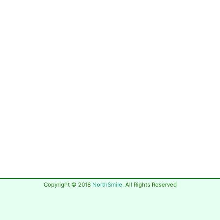
Copyright © 2018
NorthSmile
. All Rights Reserved