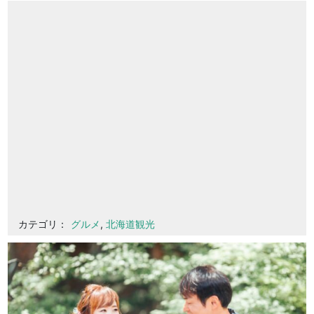
カテゴリ：
グルメ
,
北海道観光