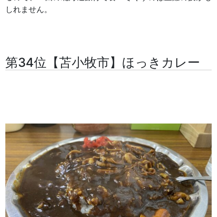
しれません。
第34位【苫小牧市】ほっきカレー