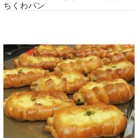
ちくわパン