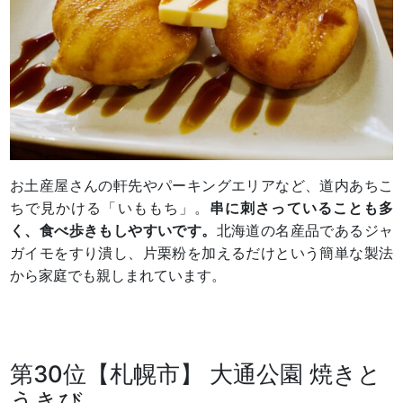
お土産屋さんの軒先やパーキングエリアなど、道内あちこ
ちで見かける「いももち」。
串に刺さっていることも多
く、食べ歩きもしやすいです。
北海道の名産品であるジャ
ガイモをすり潰し、片栗粉を加えるだけという簡単な製法
から家庭でも親しまれています。
第30位【札幌市】 大通公園 焼きと
うきび