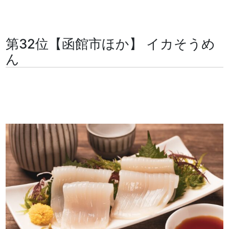
第32位【函館市ほか】 イカそうめ
ん