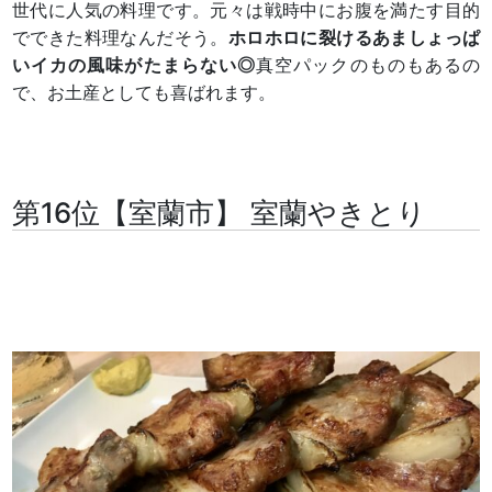
世代に人気の料理です。元々は戦時中にお腹を満たす目的
でできた料理なんだそう。
ホロホロに裂けるあましょっぱ
いイカの風味がたまらない◎
真空パックのものもあるの
で、お土産としても喜ばれます。
第16位【室蘭市】 室蘭やきとり