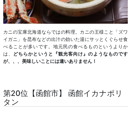
カニの宝庫北海道ならではの料理。カニの王様こと「ズワ
イガニ」を昆布などの出汁の効いた湯にサッとくぐらせ食
べることが多いです。地元民の食べるものというよりか
は、
どちらかというと『観光客向け』のようなものです
が、、、美味しいことには違いありません！
第20位【函館市】 函館イカナポリ
タン