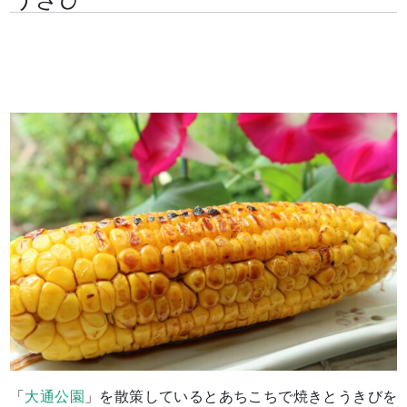
「
大通公園
」を散策しているとあちこちで焼きとうきびを