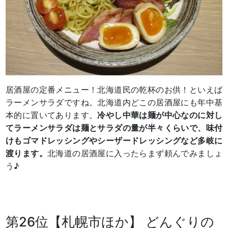
居酒屋の定番メニュー！北海道民の乾杯のお供！といえば
ラーメンサラダですね。北海道内どこの居酒屋にも年中基
本的に置いてあります。
冷やし中華は麺が中心なのに対し
てラーメンサラダは麺とサラダの量が半々くらいで、味付
けもゴマドレッシングやシーザードレッシングなど多岐に
渡ります。
北海道の居酒屋に入ったらまず頼んでみましょ
う♪
第26位【札幌市ほか】 どんぐりの