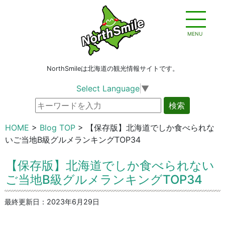
MENU
NorthSmileは北海道の観光情報サイトです。
Select Language
▼
検索
HOME
Blog TOP
【保存版】北海道でしか食べられな
いご当地B級グルメランキングTOP34
【保存版】北海道でしか食べられない
ご当地B級グルメランキングTOP34
最終更新日：2023年6月29日