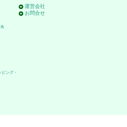
運営会社
お問合せ
き鳥
ッピング・