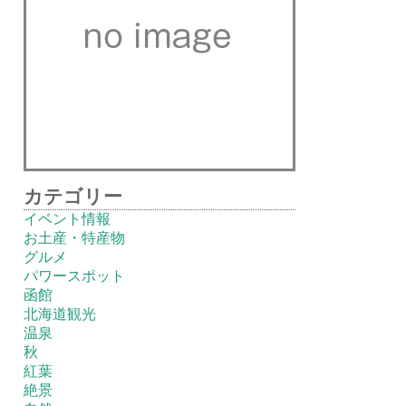
カテゴリー
イベント情報
お土産・特産物
グルメ
パワースポット
函館
北海道観光
温泉
秋
紅葉
絶景