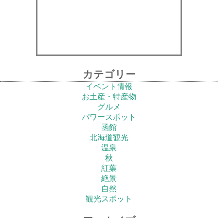
カテゴリー
イベント情報
お土産・特産物
グルメ
パワースポット
函館
北海道観光
温泉
秋
紅葉
絶景
自然
観光スポット