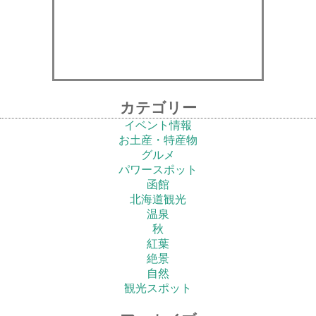
カテゴリー
イベント情報
お土産・特産物
グルメ
パワースポット
函館
北海道観光
温泉
秋
紅葉
絶景
自然
観光スポット