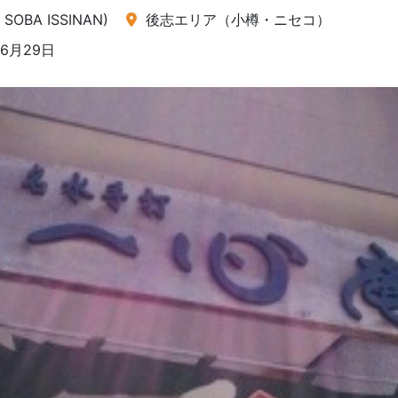
OBA ISSINAN)
後志エリア（小樽・ニセコ）
6月29日