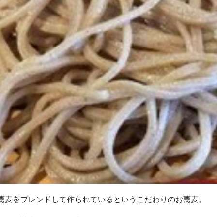
蕎麦をブレンドして作られているというこだわりのお蕎麦。