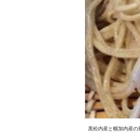
黒松内産と幌加内産の