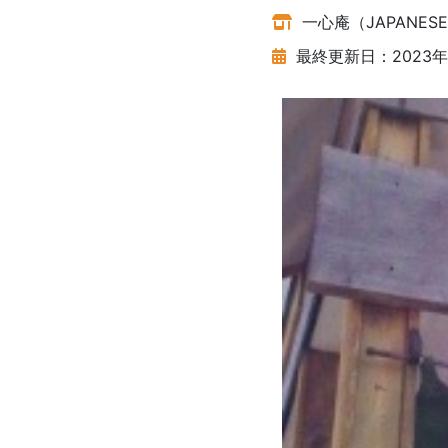
一心庵（JAPANESE S
最終更新日：2023年