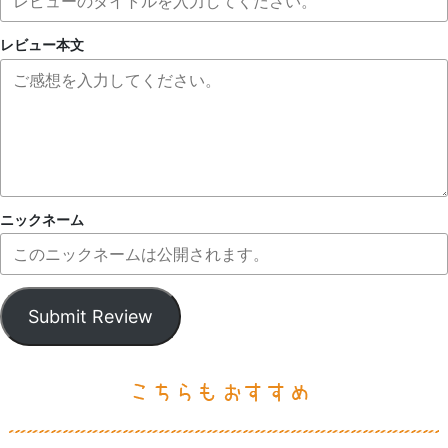
レビュー本文
ニックネーム
Submit Review