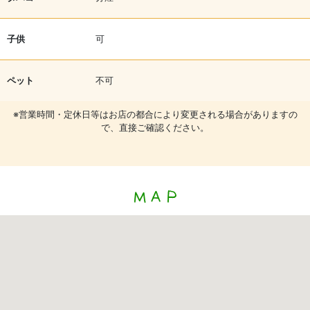
子供
可
ペット
不可
※営業時間・定休日等はお店の都合により変更される場合がありますの
で、直接ご確認ください。