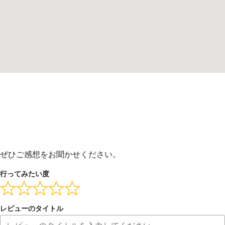
ぜひご感想をお聞かせください。
行ってみたい度
レビューのタイトル