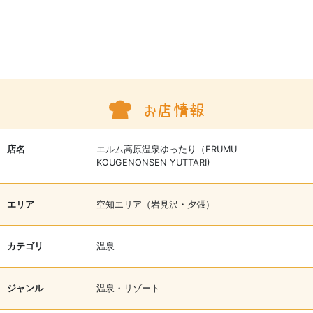
店名
エルム高原温泉ゆったり（ERUMU
KOUGENONSEN YUTTARI)
エリア
空知エリア（岩見沢・夕張）
カテゴリ
温泉
ジャンル
温泉・リゾート