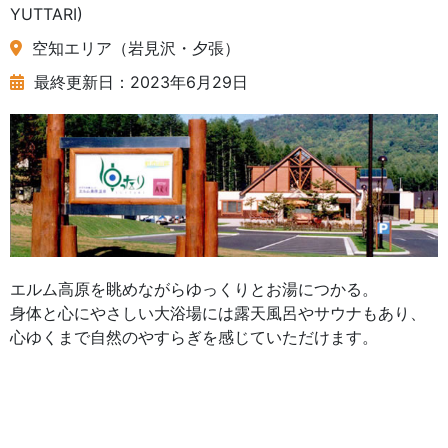
YUTTARI)
空知エリア（岩見沢・夕張）
最終更新日：2023年6月29日
エルム高原を眺めながらゆっくりとお湯につかる。
身体と心にやさしい大浴場には露天風呂やサウナもあり、
心ゆくまで自然のやすらぎを感じていただけます。