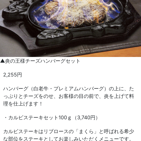
▲炎の王様チーズハンバーグセット
2,255円
ハンバーグ（白老牛・プレミアムハンバーグ）の上に、た
っぷりとチーズをのせ、お客様の目の前で、炎を上げて料
理を仕上げます！
・カルビステーキセット100ｇ（3,740円）
カルビステーキはリブロースの「まくら」と呼ばれる希少
な部位をステーキとしてお楽しみいただくメニューです。