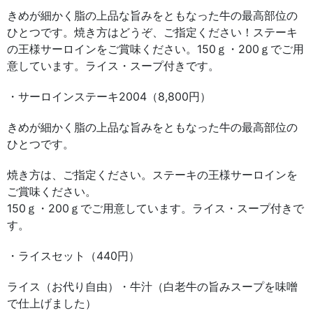
きめが細かく脂の上品な旨みをともなった牛の最高部位の
ひとつです。焼き方はどうぞ、ご指定ください！ステーキ
の王様サーロインをご賞味ください。150ｇ・200ｇでご用
意しています。ライス・スープ付きです。
・サーロインステーキ2004（8,800円）
きめが細かく脂の上品な旨みをともなった牛の最高部位の
ひとつです。
焼き方は、ご指定ください。ステーキの王様サーロインを
ご賞味ください。
150ｇ・200ｇでご用意しています。ライス・スープ付きで
す。
・ライスセット（440円）
ライス（お代り自由）・牛汁（白老牛の旨みスープを味噌
で仕上げました）