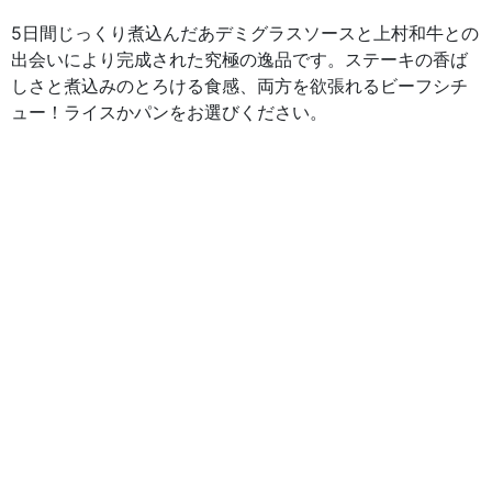
5日間じっくり煮込んだあデミグラスソースと上村和牛との
出会いにより完成された究極の逸品です。ステーキの香ば
しさと煮込みのとろける食感、両方を欲張れるビーフシチ
ュー！ライスかパンをお選びください。