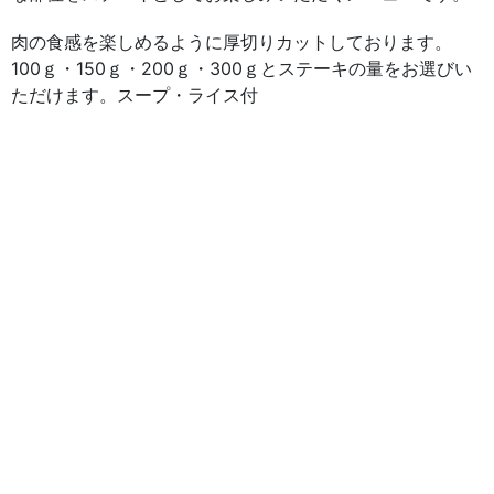
肉の食感を楽しめるように厚切りカットしております。
100ｇ・150ｇ・200ｇ・300ｇとステーキの量をお選びい
ただけます。スープ・ライス付