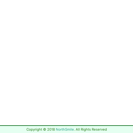
Copyright © 2018
NorthSmile
. All Rights Reserved