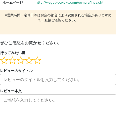
ホームページ
http://wagyu-oukoku.com/uemura/index.html
※営業時間・定休日等はお店の都合により変更される場合がありますの
で、直接ご確認ください。
ぜひご感想をお聞かせください。
行ってみたい度
レビューのタイトル
レビュー本文