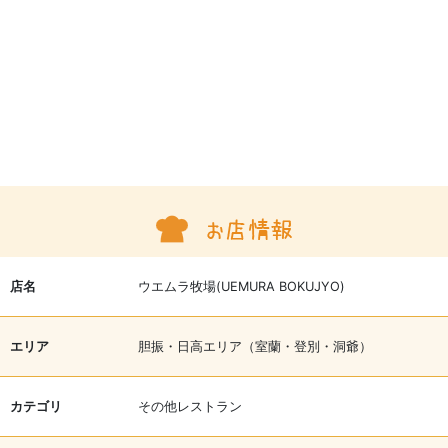
店名
ウエムラ牧場(UEMURA BOKUJYO)
エリア
胆振・日高エリア（室蘭・登別・洞爺）
カテゴリ
その他レストラン