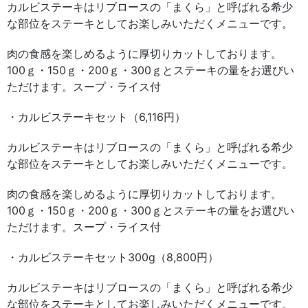
カルビステーキはリブロースの「まくら」と呼ばれる希少
な部位をステーキとしてお楽しみいただくメニューです。
肉の食感を楽しめるように厚切りカットしております。
100ｇ・150ｇ・200ｇ・300ｇとステーキの量をお選びい
ただけます。スープ・ライス付
・カルビステーキセット（6,116円）
カルビステーキはリブロースの「まくら」と呼ばれる希少
な部位をステーキとしてお楽しみいただくメニューです。
肉の食感を楽しめるように厚切りカットしております。
100ｇ・150ｇ・200ｇ・300ｇとステーキの量をお選びい
ただけます。スープ・ライス付
・カルビステーキセット300g（8,800円）
カルビステーキはリブロースの「まくら」と呼ばれる希少
な部位をステーキとしてお楽しみいただくメニューです。