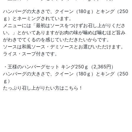
ハンバーグの大きさで、クイーン（180ｇ）とキング（250
ｇ）とネーミングされています。
メニューには「最初はソースをつけずお召し上がりくださ
い。」とかいてありますがお肉の味が噛めば噛むほど旨み
がわきでてくるのを感じていただきたいからです。
ソースは和風ソース・デミソースとお選びいただけます。
ライス・スープ付きです。
・王様のハンバーグセット キング250ｇ（2,365円）
ハンバーグの大きさで、クイーン（180ｇ）とキング（250
ｇ）
たっぷり召し上がりたい方はこちら！