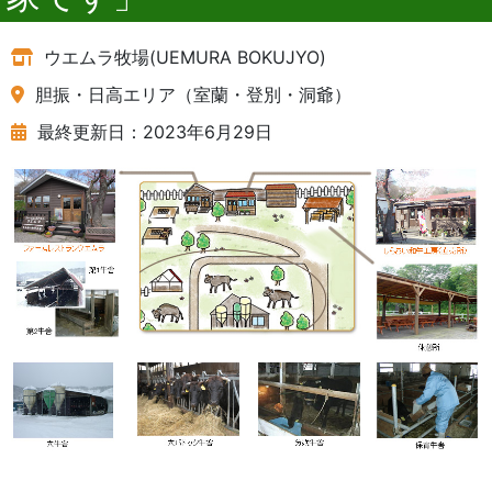
ウエムラ牧場(UEMURA BOKUJYO)
胆振・日高エリア（室蘭・登別・洞爺）
最終更新日：2023年6月29日