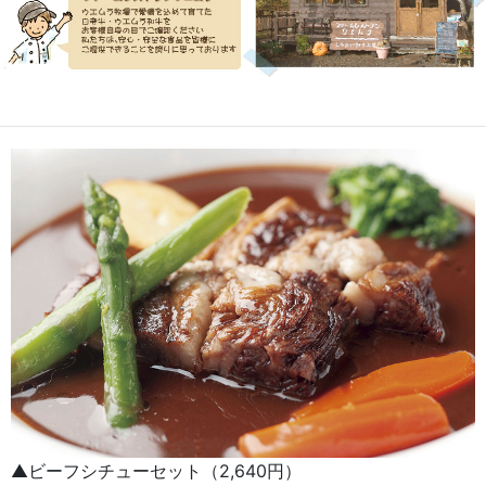
▲ビーフシチューセット（2,640円）