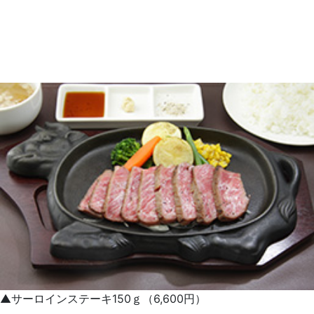
▲サーロインステーキ150ｇ（6,600円）