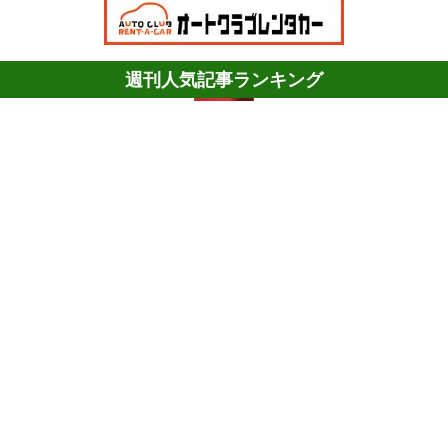
週刊人気記事ランキング