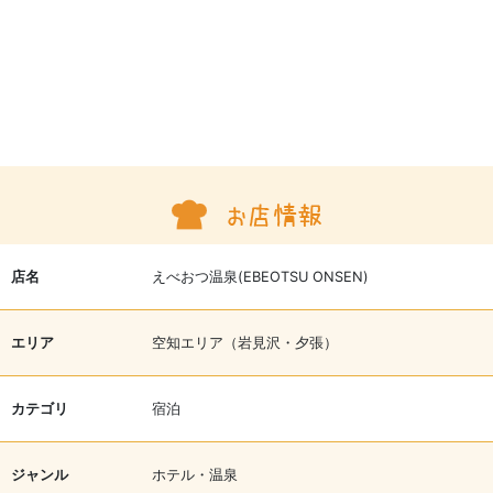
店名
えべおつ温泉(EBEOTSU ONSEN)
エリア
空知エリア（岩見沢・夕張）
カテゴリ
宿泊
ジャンル
ホテル・温泉