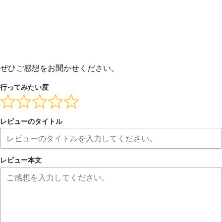
ぜひご感想をお聞かせください。
行ってみたい度
レビューのタイトル
レビュー本文