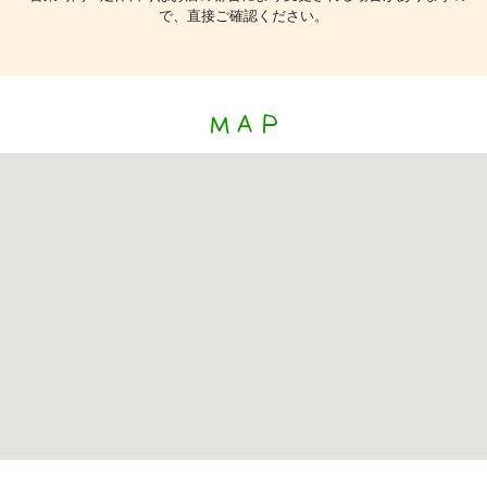
で、直接ご確認ください。