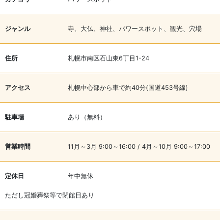
ジャンル
寺、大仏、神社、パワースポット、観光、穴場
住所
札幌市南区石山東6丁目1-24
アクセス
札幌中心部から車で約40分(国道453号線)
駐車場
あり（無料）
営業時間
11月～3月 9:00～16:00 / 4月～10月 9:00～17:00
定休日
年中無休
ただし冠婚葬祭等で閉館日あり