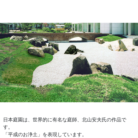
日本庭園は、世界的に有名な庭師、北山安夫氏の作品で
す。
「平成のお浄土」を表現しています。