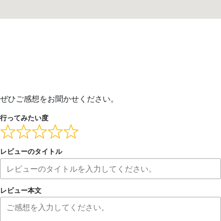
ぜひご感想をお聞かせください。
行ってみたい度
レビューのタイトル
レビュー本文