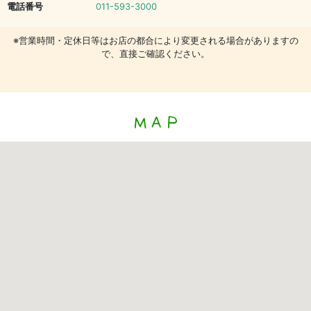
電話番号
011-593-3000
※営業時間・定休日等はお店の都合により変更される場合がありますの
で、直接ご確認ください。