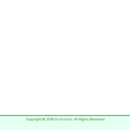
Copyright © 2018
NorthSmile
. All Rights Reserved