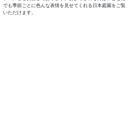
でも季節ごとに色んな表情を見せてくれる日本庭園をご覧
いただけます。