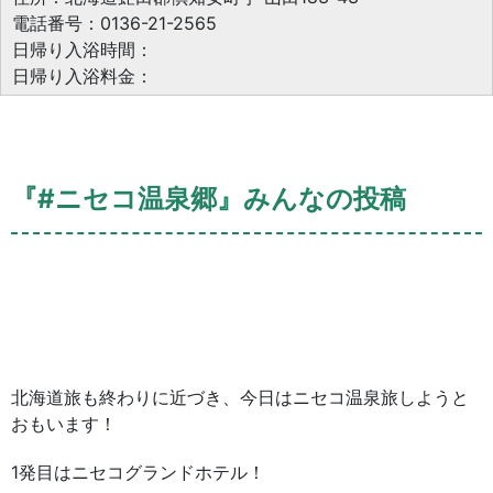
電話番号：0136-21-2565
日帰り入浴時間：
日帰り入浴料金：
『#ニセコ温泉郷』みんなの投稿
北海道旅も終わりに近づき、今日はニセコ温泉旅しようと
おもいます！
1発目はニセコグランドホテル！