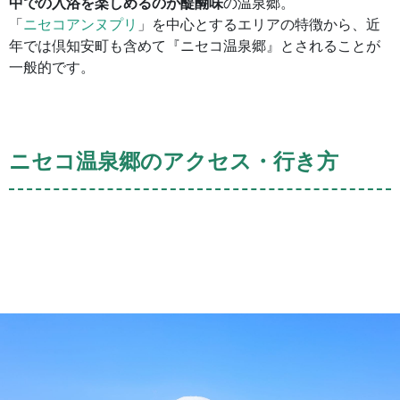
中での入浴を楽しめるのが醍醐味
の温泉郷。
「
ニセコアンヌプリ
」を中心とするエリアの特徴から、近
年では倶知安町も含めて『ニセコ温泉郷』とされることが
一般的です。
ニセコ温泉郷のアクセス・行き方