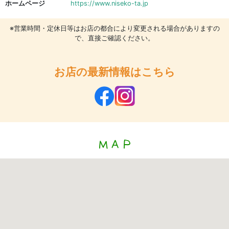
ホームページ
https://www.niseko-ta.jp
※営業時間・定休日等はお店の都合により変更される場合がありますの
で、直接ご確認ください。
お店の最新情報はこちら