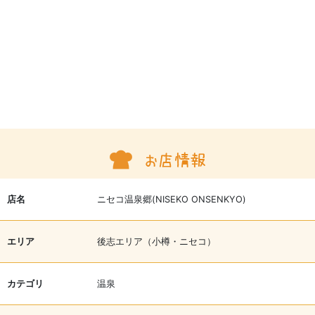
店名
ニセコ温泉郷(NISEKO ONSENKYO)
エリア
後志エリア（小樽・ニセコ）
カテゴリ
温泉