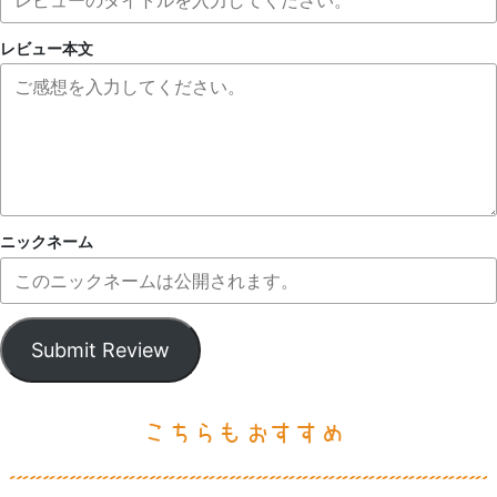
レビュー本文
ニックネーム
Submit Review