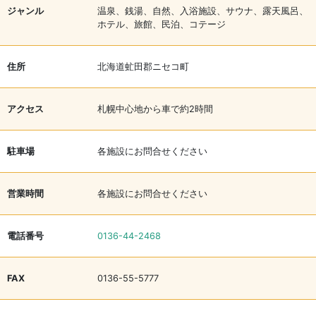
ジャンル
温泉、銭湯、自然、入浴施設、サウナ、露天風呂、
ホテル、旅館、民泊、コテージ
住所
北海道虻田郡ニセコ町
アクセス
札幌中心地から車で約2時間
駐車場
各施設にお問合せください
営業時間
各施設にお問合せください
電話番号
0136-44-2468
FAX
0136-55-5777