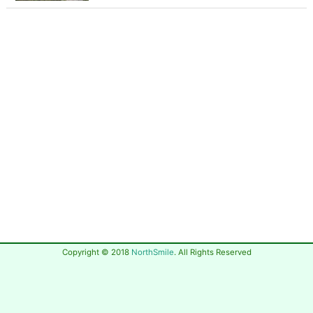
Copyright © 2018
NorthSmile
. All Rights Reserved