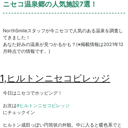
ニセコ温泉郷の人気施設7選！
NorthSmileスタッフが今ニセコで人気のある温泉を調査し
てきました！
あなた好みの温泉が見つかるかも？(※掲載情報は2021年12
月時点での情報です。)
1,ヒルトンニセコビレッジ
今日はニセコでホッピング！
お次は
#ヒルトンニセコビレッジ
にチェックイン
ヒルトン成田っぽい円筒状の外観。中に入ると暖色系でと