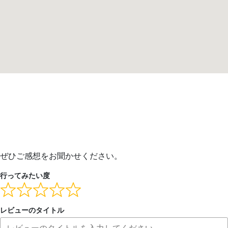
ぜひご感想をお聞かせください。
行ってみたい度
レビューのタイトル